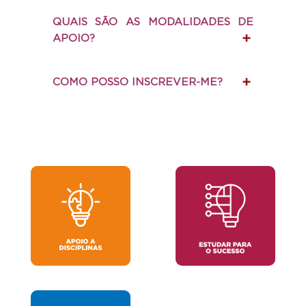
QUAIS SÃO AS MODALIDADES DE
APOIO?
COMO POSSO INSCREVER-ME?