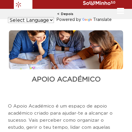
Depois
Powered by
Translate
APOIO ACADÉMICO
O Apoio Académico é um espaço de apoio
académico criado para ajudar-te a alcançar o
sucesso. Vais perceber como organizar o
estudo, gerir o teu tempo, lidar com aquelas