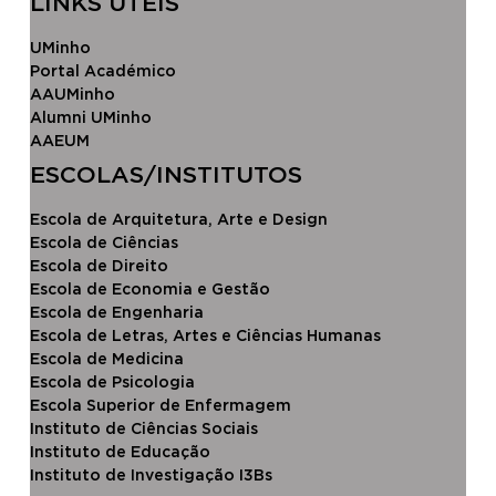
LINKS ÚTEIS
UMinho
Portal Académico
AAUMinho
Alumni UMinho
AAEUM
​ESCOLAS/INSTITUTOS​
Escola de Arquitetura, Arte e Design
Escola ​de Ciências
Escola d​e Direito
Escola de Economia e Gestão
Escola de Engenharia
Escola de Letras, Artes e Ciências Humanas
Escola de Medicina
Escola de Psicologia
Escola Superior de Enfermagem
Instituto de Ciências Sociais
Instituto de Educação
Instituto de Investigação I3Bs