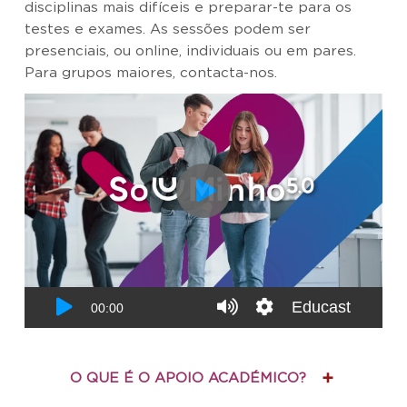
disciplinas mais difíceis e preparar-te para os
testes e exames. As sessões podem ser
presenciais, ou online, individuais ou em pares.
Para grupos maiores, contacta-nos.
O QUE É O APOIO ACADÉMICO?