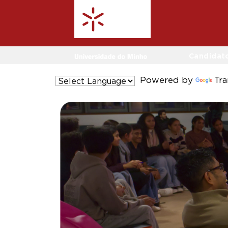
Candidat
Powered by
Tra