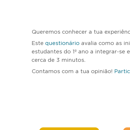
Queremos conhecer a tua experiênc
Este
questionário
avalia como as ini
estudantes do 1º ano a integrar-se
cerca de 3 minutos.
Contamos com a tua opinião!
Parti