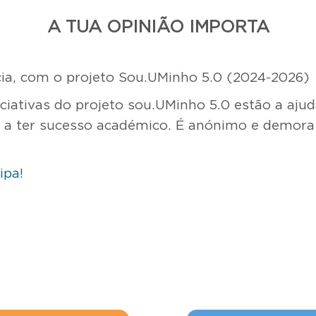
A TUA OPINIÃO IMPORTA
ia, com o projeto Sou.UMinho 5.0 (2024-2026)
ciativas do projeto sou.UMinho 5.0 estão a ajud
 e a ter sucesso académico. É anónimo e demora
cipa
!