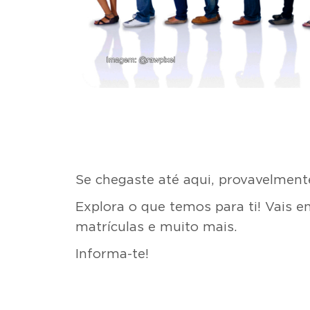
Se chegaste até aqui, provavelment
Explora o que temos para ti! Vais e
matrículas e muito mais.
Informa-te!