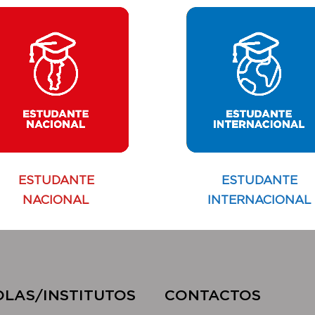
ESTUDANTE
ESTUDANTE
NACIONAL
INTERNACIONAL
OLAS/INSTITUTOS​
CONTACTOS