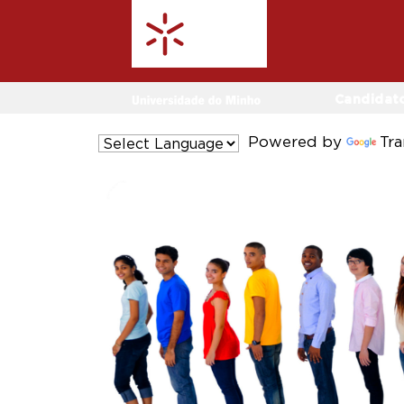
Candidat
Powered by
Tra