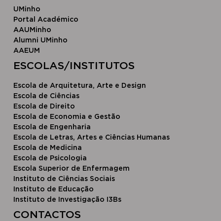
UMinho
Portal Académico
AAUMinho
Alumni UMinho
AAEUM
​ESCOLAS/INSTITUTOS​
Escola de Arquitetura, Arte e Design
Escola ​de Ciências
Escola d​e Direito
Escola de Economia e Gestão
Escola de Engenharia
Escola de Letras, Artes e Ciências Humanas
Escola de Medicina
Escola de Psicologia
Escola Superior de Enfermagem
Instituto de Ciências Sociais
Instituto de Educação
Instituto de Investigação I3Bs
CONTACTOS