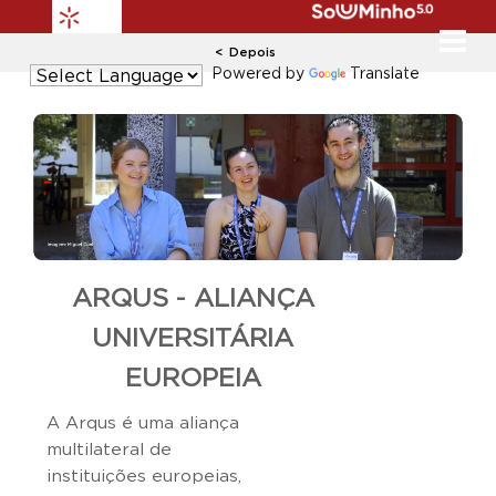
Depois
Powered by
Translate
ARQUS - ALIANÇA
UNIVERSITÁRIA
EUROPEIA
A Arqus é uma aliança
multilateral de
instituições europeias,