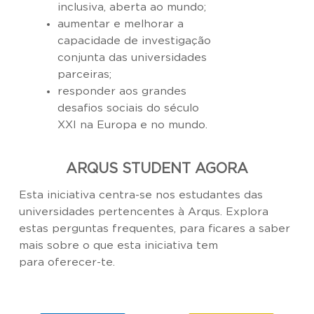
inclusiva, aberta ao mundo;
aumentar e melhorar a
capacidade de investigação
conjunta das universidades
parceiras;
responder aos grandes
desafios sociais do século
XXI na Europa e no mundo.
ARQUS STUDENT AGORA
Esta iniciativa centra-se nos estudantes das
universidades pertencentes à Arqus. Explora
estas perguntas frequentes, para ficares a saber
mais sobre o que esta iniciativa tem
para oferecer-te.