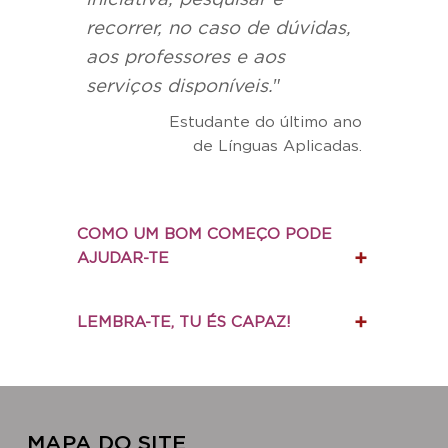
recorrer, no caso de dúvidas,
aos professores e aos
serviços disponíveis.
"
Estudante do último ano
de Línguas Aplicadas.
COMO UM BOM COMEÇO PODE
AJUDAR-TE
LEMBRA-TE, TU ÉS CAPAZ!
MAPA DO SITE