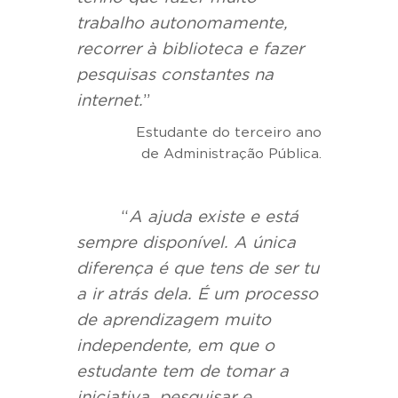
trabalho autonomamente,
recorrer à biblioteca e fazer
pesquisas constantes na
internet.
”
Estudante do terceiro ano
de Administração Pública.
“
A ajuda existe e está
sempre disponível. A única
diferença é que tens de ser tu
a ir atrás dela. É um processo
de aprendizagem muito
independente, em que o
estudante tem de tomar a
iniciativa, pesquisar e