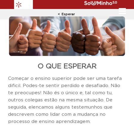
Esperar
​O QUE ESPERAR
Começar o ensino superior pode ser uma tarefa
dificil. Podes-te sentir perdido e desafiado. Não
te preocupes! Não és o único e, tal como tu,
outros colegas estão na mesma situação. De
seguida, elencamos alguns testemunhos que
descrevem como lidar com a mudança no
processo de ensino aprendizagem.