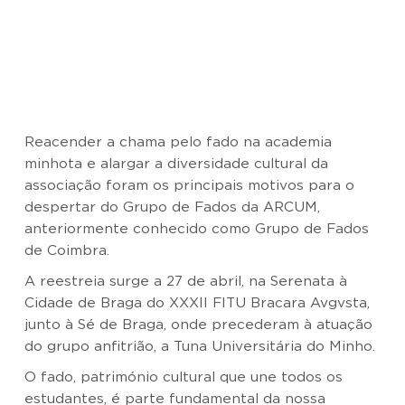
Reacender a chama pelo fado na academia
minhota e alargar a diversidade cultural da
associação foram os principais motivos para o
despertar do Grupo de Fados da ARCUM,
anteriormente conhecido como Grupo de Fados
de Coimbra.
A reestreia surge a 27 de abril, na Serenata à
Cidade de Braga do XXXII FITU Bracara Avgvsta,
junto à Sé de Braga, onde precederam à atuação
do grupo anfitrião, a Tuna Universitária do Minho.
O fado, património cultural que une todos os
estudantes, é parte fundamental da nossa