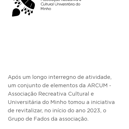
Após um longo interregno de atividade,
um conjunto de elementos da ARCUM -
Associação Recreativa Cultural e
Universitária do Minho tomou a iniciativa
de revitalizar, no início do ano 2023, o
Grupo de Fados da associação.