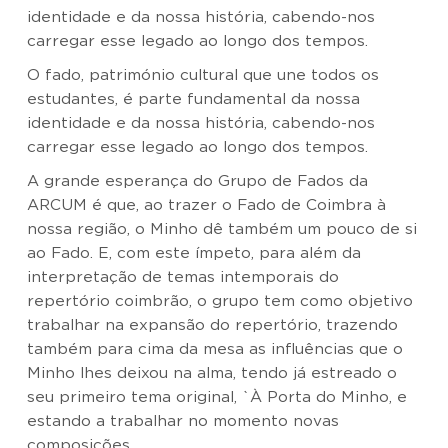
identidade e da nossa história, cabendo-nos
carregar esse legado ao longo dos tempos.
O fado, património cultural que une todos os
estudantes, é parte fundamental da nossa
identidade e da nossa história, cabendo-nos
carregar esse legado ao longo dos tempos.
A grande esperança do Grupo de Fados da
ARCUM é que, ao trazer o Fado de Coimbra à
nossa região, o Minho dê também um pouco de si
ao Fado. E, com este ímpeto, para além da
interpretação de temas intemporais do
repertório coimbrão, o grupo tem como objetivo
trabalhar na expansão do repertório, trazendo
também para cima da mesa as influências que o
Minho lhes deixou na alma, tendo já estreado o
seu primeiro tema original, `À Porta do Minho, e
estando a trabalhar no momento novas
composições.