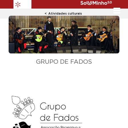
Atividades culturais
Previous
Next
GRUPO DE FADOS