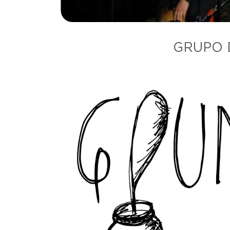
GRUPO 