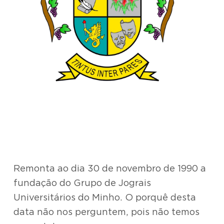
Remonta ao dia 30 de novembro de 1990 a
fundação do Grupo de Jograis
Universitários do Minho. O porquê desta
data não nos perguntem, pois não temos