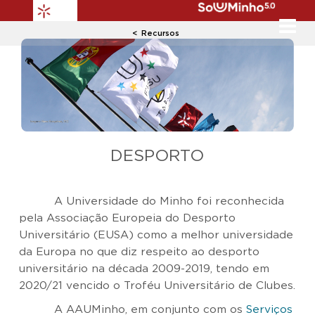
Recursos
​DESPORTO
A Universidade do Minho foi reconhecida
pela Associação Europeia do Desporto
Universitário (EUSA) como a melhor universidade
da Europa no que diz respeito ao desporto
universitário na década 2009-2019, tendo em
2020/21 vencido o Troféu Universitário de Clubes.
A AAUMinho, em conjunto com os
Serviços