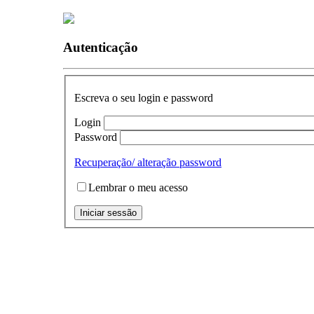
Autenticação
Escreva o seu login e password
Login
Password
Recuperação/ alteração password
Lembrar o meu acesso