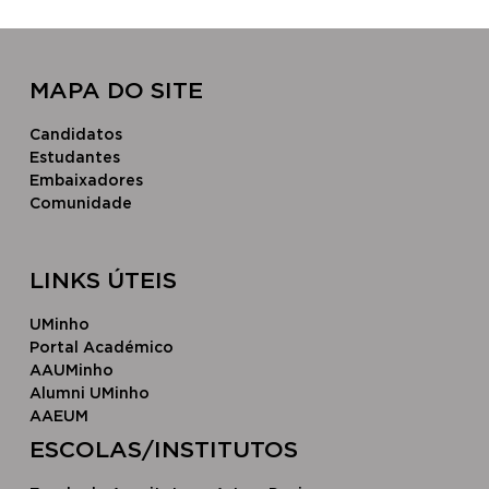
MAPA DO SITE
Candidatos
Estudantes
Embaixadores
Comunidade
LINKS ÚTEIS
UMinho
Portal Académico
AAUMinho
Alumni UMinho
AAEUM
​ESCOLAS/INSTITUTOS​