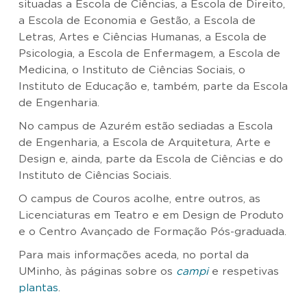
situadas a Escola de Ciências, a Escola de Direito,
a Escola de Economia e Gestão, a Escola de
Letras, Artes e Ciências Humanas, a Escola de
Psicologia, a Escola de Enfermagem, a Escola de
Medicina, o Instituto de Ciências Sociais, o
Instituto de Educação e, também, parte da Escola
de Engenharia.
No campus de Azurém estão sediadas a Escola
de Engenharia, a Escola de Arquitetura, Arte e
Design e, ainda, parte da Escola de Ciências e do
Instituto de Ciências Sociais.
O campus de Couros acolhe, entre outros, as
Licenciaturas em Teatro e em Design de Produto
e o Centro Avançado de Formação Pós-graduada.
Para mais informações aceda, no portal da
UMinho, às páginas sobre os
campi
e respetivas
plantas
.