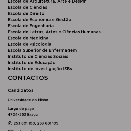
Escola de Arquitetura, Arte e Design
Escola ​de Ciências
Escola d​e Direito
Escola de Economia e Gestão
Escola de Engenharia
Escola de Letras, Artes e Ciências Humanas
Escola de Medicina
Escola de Psicologia
Escola Superior de Enfermagem
Instituto de Ciências Sociais
Instituto de Educação
Instituto de Investigação I3Bs
CONTACTOS
Candidatos
Universidade do Minho
Largo do paço
4704-553 Braga
✆
253 601 100, 253 601 109