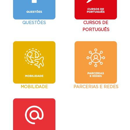
QUESTÕES
CURSOS DE
PORTUGUÊS
MOBILIDADE
PARCERIAS E REDES