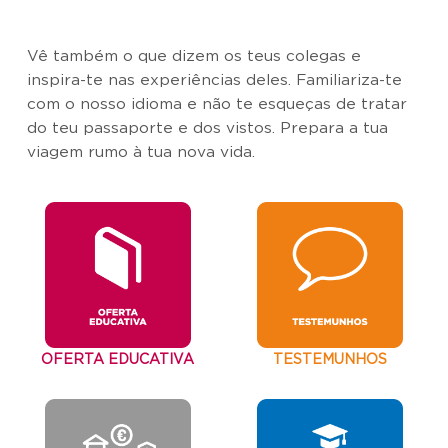
Vê também o que dizem os teus colegas e
inspira-te nas experiências deles. Familiariza-te
com o nosso idioma e não te esqueças de tratar
do teu passaporte e dos vistos. Prepara a tua
viagem rumo à tua nova vida.
OFERTA EDUCATIVA
TESTEMUNHOS