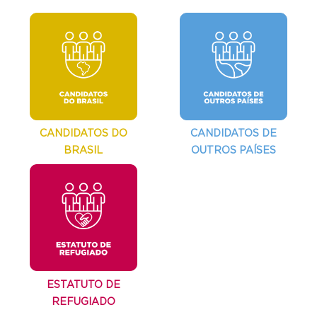
CANDIDATOS DO
CANDIDATOS DE
BRASIL
OUTROS PAÍSES
ESTATUTO DE
REFUGIADO