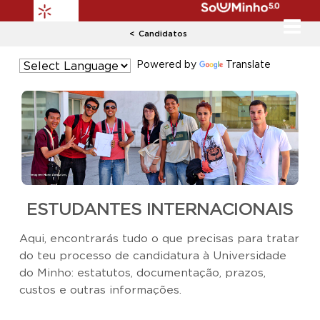
Candidatos
Powered by
Translate
​ESTUDANTES INTERNACIONAIS
Aqui, encontrarás tudo o que precisas para tratar
do teu processo de candidatura à Universidade
do Minho: estatutos, documentação, prazos,
custos e outras informações.