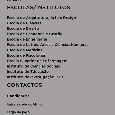
​ESCOLAS/INSTITUTOS​
Escola de Arquitetura, Arte e Design
Escola ​de Ciências
Escola d​e Direito
Escola de Economia e Gestão
Escola de Engenharia
Escola de Letras, Artes e Ciências Humanas
Escola de Medicina
Escola de Psicologia
Escola Superior de Enfermagem
Instituto de Ciências Sociais
Instituto de Educação
Instituto de Investigação I3Bs
CONTACTOS
Candidatos
Universidade do Minho
Largo do paço