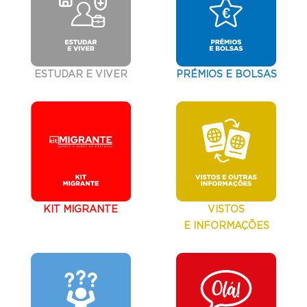
ESTUDAR E VIVER
PRÉMIOS E BOLSAS
KIT MIGRANTE
VISTOS
E INFORMAÇÕES