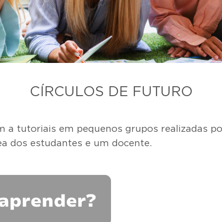
CÍRCULOS DE FUTURO
 a tutoriais em pequenos grupos realizadas por
a dos estudantes e um docente.