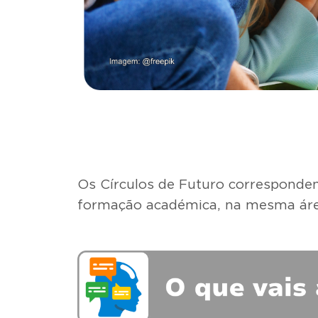
Os Círculos de Futuro correspondem
formação académica, na mesma áre