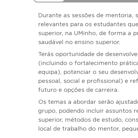
Durante as sessões de mentoria,
relevantes para os estudantes que
superior, na UMinho, de forma a 
saudável no ensino superior.
Terás oportunidade de desenvolve
(incluindo o fortalecimento prát
equipa), potenciar o seu desenvol
pessoal, social e profissional) e r
futuro e opções de carreira.
Os temas a abordar serão ajustad
grupo, podendo incluir assuntos 
superior, métodos de estudo, cons
local de trabalho do mentor, peque