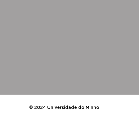
© 2024 Universidade do Minho