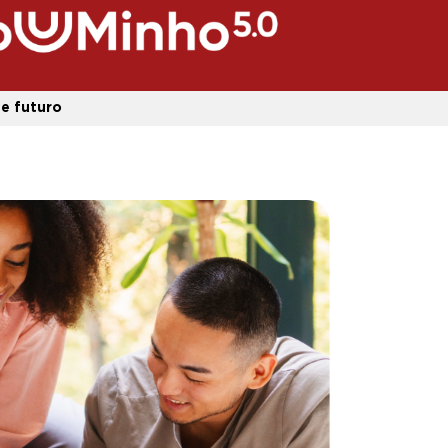
de futuro