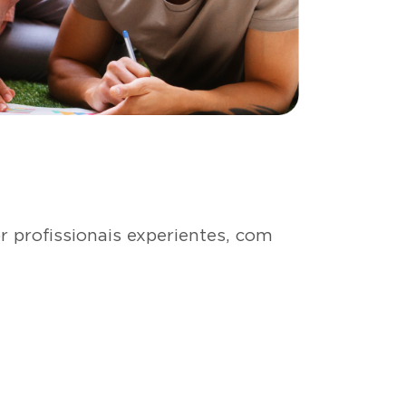
 profissionais experientes, com