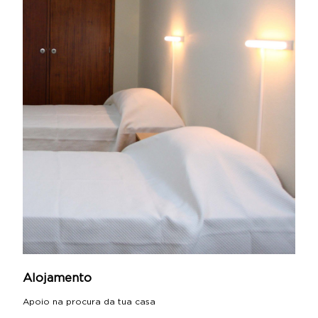
Alojamento
Apoio na procura da tua casa