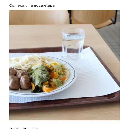
Começa uma nova etapa