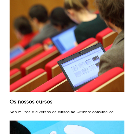
Os nossos cursos
São muitos e diversos os cursos na UMinho: consulta-os.