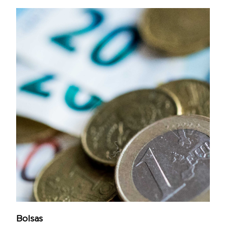
Bolsas