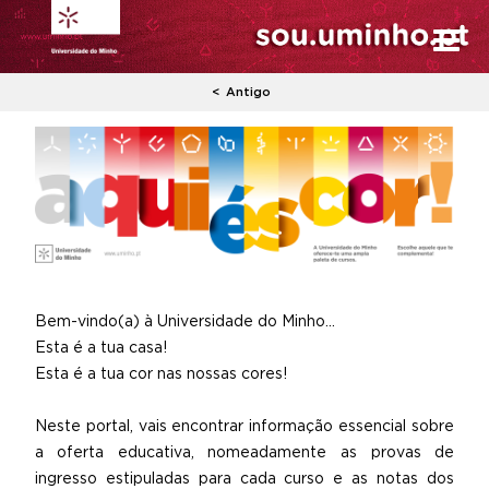
Antigo
Bem-vindo(a) à Universidade do Minho...
Esta é a tua casa!
Esta é a tua cor nas nossas cores!
Neste portal, vais encontrar informação essencial sobre
a oferta educativa, nomeadamente as provas de
ingresso estipuladas para cada curso e as notas dos