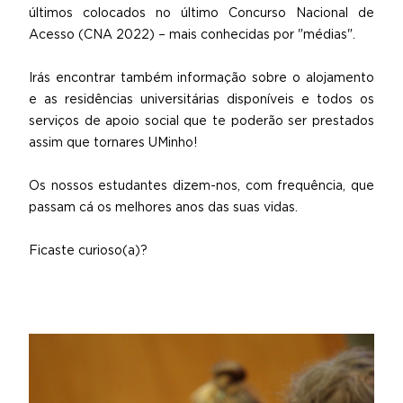
últimos colocados no último Concurso Nacional de
Acesso (CNA 2022) – mais conhecidas por "médias".
Irás encontrar também informação sobre o alojamento
e as residências universitárias disponíveis e todos os
serviços de apoio social que te poderão ser prestados
assim que tornares UMinho!
Os nossos estudantes dizem-nos, com frequência, que
passam cá os melhores anos das suas vidas.
Ficaste curioso(a)?