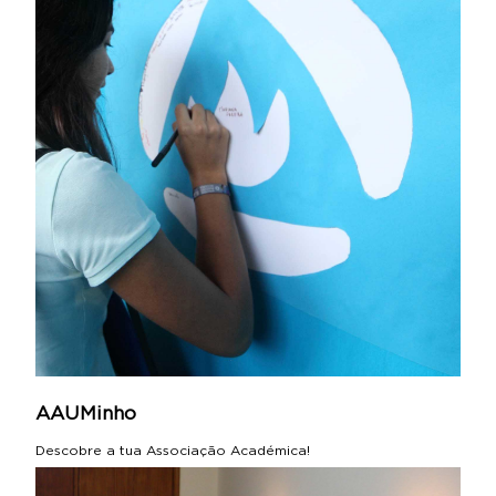
AAUMinho
D
escobre a tua Associação Académica!