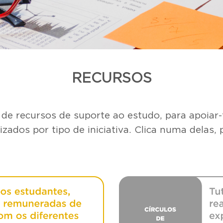
​RECURSOS
de recursos de suporte ao estudo, para apoiar-
izados por tipo de iniciativa. Clica numa delas,