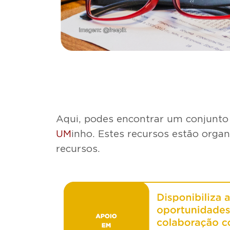
Aqui, podes encontrar um conjunto 
UM
inho. Estes recursos estão organ
recursos.