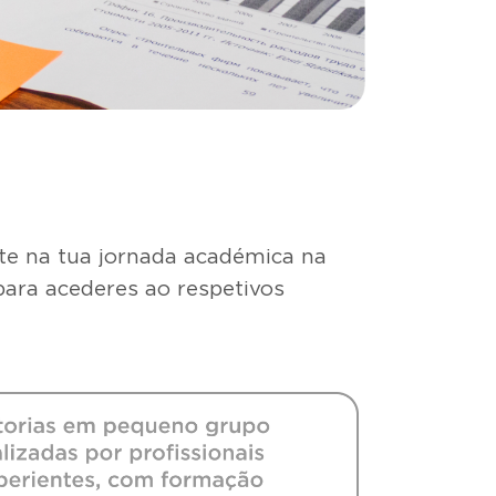
te na tua jornada académica na
 para acederes ao respetivos