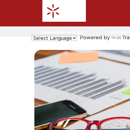
Candidat
Powered by
Tra